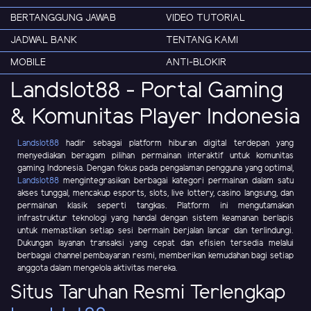
BERTANGGUNG JAWAB
VIDEO TUTORIAL
JADWAL BANK
TENTANG KAMI
MOBILE
ANTI-BLOKIR
Landslot88 - Portal Gaming
& Komunitas Player Indonesia
Landslot88
hadir sebagai platform hiburan digital terdepan yang
menyediakan beragam pilihan permainan interaktif untuk komunitas
gaming Indonesia. Dengan fokus pada pengalaman pengguna yang optimal,
Landslot88
mengintegrasikan berbagai kategori permainan dalam satu
akses tunggal, mencakup esports, slots, live lottery, casino langsung, dan
permainan klasik seperti tangkas. Platform ini mengutamakan
infrastruktur teknologi yang handal dengan sistem keamanan berlapis
untuk memastikan setiap sesi bermain berjalan lancar dan terlindungi.
Dukungan layanan transaksi yang cepat dan efisien tersedia melalui
berbagai channel pembayaran resmi, memberikan kemudahan bagi setiap
anggota dalam mengelola aktivitas mereka.
Situs Taruhan Resmi Terlengkap