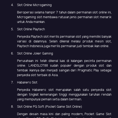
Slot Online Microgaming
Beroperasi selama hampir 7 tahun dalam permainan slot online ini,
Microgaming slot membawa ratusan jenis permainan slot menarik
untuk Anda mainkan.
Slot Online Playtech
Penyedia Playtech slot merilis permainan slot yang memiliki banyak
variasi di dalamnya. Selain dikenal melalui produk mesin slot,
Playtech Indonesia juga merilis permainan judi tembak ikan online.
Slot Online Joker Gaming
Perusahaan ini telah dikenal luas di kalangan pecinta permainan
online. LANDSLOT88 sudah populer dengan produk slot dan
tembak ikannya dan menjadi saingan dari Pragmatic Play sebagai
penyedia slot terbaik di Asia.
Habanero Slot
Penyedia Habanero slot merupakan salah satu penyedia slot
dengan tingkat kemenangan tinggi menggunakan taruhan rendah
yang mempunyai pemain setia dalam bermain.
Slot Online PG Soft (Pocket Game Slot Online)
Dengan desain masa kini dan paling modern, Pocket Game Slot