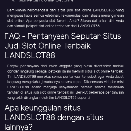
Judi live Casino Online Rolet Online
Demikianlah rekomendasi dari situs judi slot online LANDSLOT88 yang
mengupas habis semua kelebihan, rekomendasi dan rahasia menang mesin
slot online. Apa penyedia slot favorit Anda? Silakan daftarkan diri Anda
dan nikmati jackpot slot online terbesar dari LANDSLOT88.
FAQ - Pertanyaan Seputar Situs
Judi Slot Online Terbaik
LANDSLOT88
Banyak pertanyaan dari calon anggota yang biasa dilontarkan melalui
obrolan langsung sebagai patokan dalam memilih situs slot online terbaik.
Tim LANDSLOT88 merekap semua pertanyaan tersebut agar Anda dapat
langsung mengetahui jawabannya secara cepat. Dikarenakan visi dan misi
LANDSLOT88 adalah menjaga kenyamanan pemain selama melakukan
taruhan di situs judi slot online terbaik ini. Berikut beberapa pertanyaan
yang telah dirangkum oleh tim LANDSLOT88 seperti :
Apa keunggulan situs
LANDSLOT88 dengan situs
lainnya?