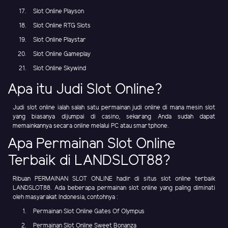
Slot Online Playson
Slot Online RTG Slots
Slot Online Playstar
Slot Online Gameplay
Slot Online Skywind
Apa itu Judi Slot Online?
Judi slot online ialah salah satu permainan judi online di mana mesin slot
yang biasanya dijumpai di casino, sekarang Anda sudah dapat
memainkannya secara online melalui PC atau smartphone.
Apa Permainan Slot Online
Terbaik di LANDSLOT88?
Ribuan PERMAINAN SLOT ONLINE hadir di situs slot online terbaik
LANDSLOT88. Ada beberapa permainan slot online yang paling diminati
oleh masyarakat Indonesia, contohnya :
Permainan Slot Online Gates Of Olympus
Permainan Slot Online Sweet Bonanza