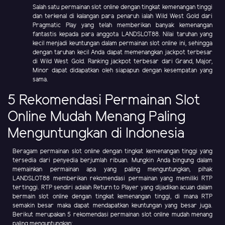
Salah satu permainan slot online dengan tingkat kemenangan tinggi
dan terkenal di kalangan para penaruh ialah Wild West Gold dari
Pragmatic Play yang telah memberikan banyak kemenangan
fantastis kepada para anggota LANDSLOT88. Nilai taruhan yang
kecil menjadi keuntungan dalam permainan slot online ini, sehingga
dengan taruhan kecil Anda dapat memenangkan jackpot terbesar
di Wild West Gold. Ranking jackpot terbesar dari Grand, Major,
Minor dapat didapatkan oleh siapapun dengan kesempatan yang
sama.
5 Rekomendasi Permainan Slot
Online Mudah Menang Paling
Menguntungkan di Indonesia
Beragam permainan slot online dengan tingkat kemenangan tinggi yang
tersedia dari penyedia berjumlah ribuan. Mungkin Anda bingung dalam
memainkan permainan apa yang paling menguntungkan, pihak
LANDSLOT88 memberikan rekomendasi permainan yang memiliki RTP
tertinggi. RTP sendiri adalah Return to Player yang dijadikan acuan dalam
bermain slot online dengan tingkat kemenangan tinggi, di mana RTP
semakin besar maka dapat mendapatkan keuntungan yang besar juga.
Berikut merupakan 5 rekomendasi permainan slot online mudah menang
paling menguntungkan: