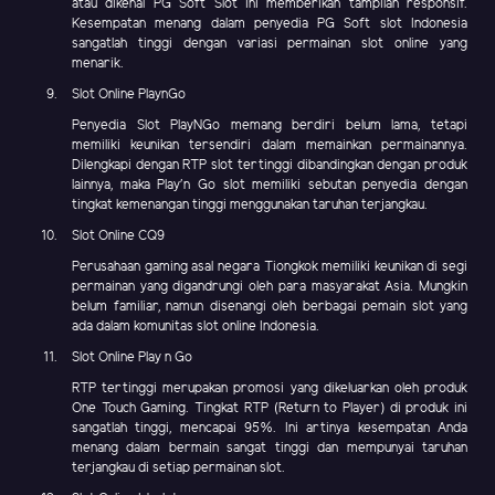
atau dikenal PG Soft Slot ini memberikan tampilan responsif.
Kesempatan menang dalam penyedia PG Soft slot Indonesia
sangatlah tinggi dengan variasi permainan slot online yang
menarik.
Slot Online PlaynGo
Penyedia Slot PlayNGo memang berdiri belum lama, tetapi
memiliki keunikan tersendiri dalam memainkan permainannya.
Dilengkapi dengan RTP slot tertinggi dibandingkan dengan produk
lainnya, maka Play'n Go slot memiliki sebutan penyedia dengan
tingkat kemenangan tinggi menggunakan taruhan terjangkau.
Slot Online CQ9
Perusahaan gaming asal negara Tiongkok memiliki keunikan di segi
permainan yang digandrungi oleh para masyarakat Asia. Mungkin
belum familiar, namun disenangi oleh berbagai pemain slot yang
ada dalam komunitas slot online Indonesia.
Slot Online Play n Go
RTP tertinggi merupakan promosi yang dikeluarkan oleh produk
One Touch Gaming. Tingkat RTP (Return to Player) di produk ini
sangatlah tinggi, mencapai 95%. Ini artinya kesempatan Anda
menang dalam bermain sangat tinggi dan mempunyai taruhan
terjangkau di setiap permainan slot.