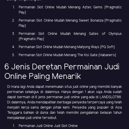
Permainan Slot Online Mudah Menang Aztec Gems [Pragmatic
Play]
Permainan Slot Online Mudah Menang Sweet Bonanza [Pragmatic
Play]
Permainan Slot Online Mudah Menang Gates of Olympus
[Pragmatic Play]
Permainan Slot Online Mudah Menang Mahjong Ways [PG Soft]
Permainan Slot Online Mudah Menang The Koi Gate [Habanero]
6 Jenis Deretan Permainan Judi
Online Paling Menarik
Di mana lagi Anda dapat menemukan situs judi online yang memiliki banyak
permainan sekaligus di dalamnya. Hanya dengan 1 akun saja Anda sudah
dapat bermain di 6 jenis permainan judi online yang ada di LANDSLOT88.
Di dalamnya, Anda mendapatkan berbagai penyedia terpercaya yang telah
menjalin kerja sama dengan pihak kami. Penyedia yang populer di Asia
Tenggara bahkan di dunia dan telah memiliki pengalaman belasan tahun
menjalankan judi online tersebut.
Permainan Judi Online Judi Slot Online