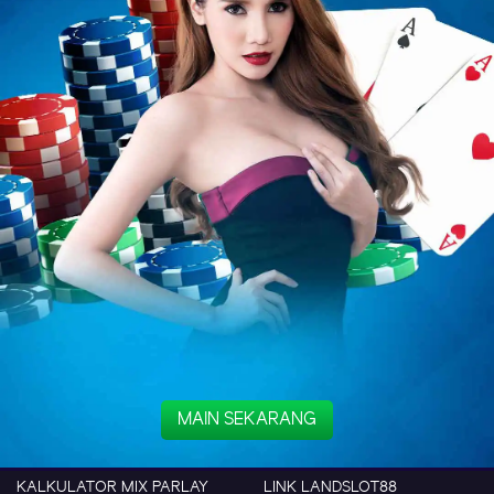
MAIN SEKARANG
KALKULATOR MIX PARLAY
LINK LANDSLOT88