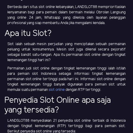
Berbeda dari situs slot online kebanyakan, LANDSLOT88 memprioritaskan
kenyamanan bagi para pemain dalam bermain melalui Obrolan Langsung
yang online 24 jam, Whatsapp yang dikelola oleh layanan pelanggan
profesional yang siap membantu Anda jika mengalami kendala.
Apa itu Slot?
Slot ialah sebuah mesin perjudian yang menciptakan sebuah permainan
peluang untuk konsumennya. Mesin slot juga dikenal secara pejoratif
sebagai bandit satu-tangan. Apa itu permainan slot online dengan tingkat
kemenangan tinggi hari ini?
Permainan judi slot online dengan tingkat kemenangan tinggi ialah istilah
para pemain slot Indonesia sebagai informasi tingkat kemenangan
permainan slot online tertinggi pada hari ini. Informasi slot online dengan
tingkat kemenangan tinggi banyak digunakan para pemain slot untuk
memulai suatu permainan
slot online
dengan RTP tertinggi.
Penyedia Slot Online apa saja
yang tersedia?
LANDSLOT88 menyediakan 21 penyedia slot online terbaik di Indonesia
dengan tingkat kemenangan (RTP) tertinggi bagi para pemain slot.
Berikut penyedia slot online yang tersedia: