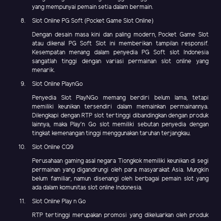
yang mempunyai pemain setia dalam bermain.
Slot Online PG Soft (Pocket Game Slot Online)
Dengan desain masa kini dan paling modern, Pocket Game Slot
atau dikenal PG Soft Slot ini memberikan tampilan responsif.
Kesempatan menang dalam penyedia PG Soft slot Indonesia
sangatlah tinggi dengan variasi permainan slot online yang
menarik.
Slot Online PlaynGo
Penyedia Slot PlayNGo memang berdiri belum lama, tetapi
memiliki keunikan tersendiri dalam memainkan permainannya.
Dilengkapi dengan RTP slot tertinggi dibandingkan dengan produk
lainnya, maka Play'n Go slot memiliki sebutan penyedia dengan
tingkat kemenangan tinggi menggunakan taruhan terjangkau.
Slot Online CQ9
Perusahaan gaming asal negara Tiongkok memiliki keunikan di segi
permainan yang digandrungi oleh para masyarakat Asia. Mungkin
belum familiar, namun disenangi oleh berbagai pemain slot yang
ada dalam komunitas slot online Indonesia.
Slot Online Play n Go
RTP tertinggi merupakan promosi yang dikeluarkan oleh produk