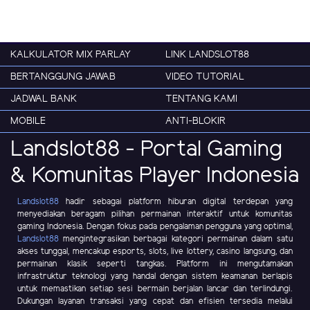
KALKULATOR MIX PARLAY
LINK LANDSLOT88
BERTANGGUNG JAWAB
VIDEO TUTORIAL
JADWAL BANK
TENTANG KAMI
MOBILE
ANTI-BLOKIR
Landslot88 - Portal Gaming
& Komunitas Player Indonesia
Landslot88
hadir sebagai platform hiburan digital terdepan yang
menyediakan beragam pilihan permainan interaktif untuk komunitas
gaming Indonesia. Dengan fokus pada pengalaman pengguna yang optimal,
Landslot88
mengintegrasikan berbagai kategori permainan dalam satu
akses tunggal, mencakup esports, slots, live lottery, casino langsung, dan
permainan klasik seperti tangkas. Platform ini mengutamakan
infrastruktur teknologi yang handal dengan sistem keamanan berlapis
untuk memastikan setiap sesi bermain berjalan lancar dan terlindungi.
Dukungan layanan transaksi yang cepat dan efisien tersedia melalui