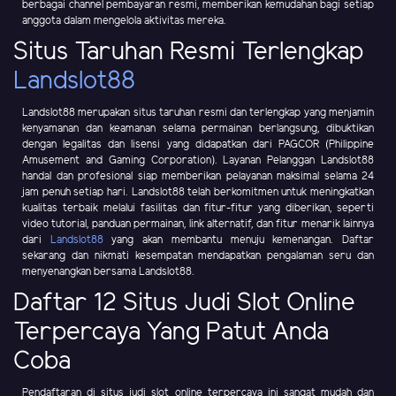
berbagai channel pembayaran resmi, memberikan kemudahan bagi setiap
anggota dalam mengelola aktivitas mereka.
Situs Taruhan Resmi Terlengkap
Landslot88
Landslot88 merupakan situs taruhan resmi dan terlengkap yang menjamin
kenyamanan dan keamanan selama permainan berlangsung, dibuktikan
dengan legalitas dan lisensi yang didapatkan dari PAGCOR (Philippine
Amusement and Gaming Corporation). Layanan Pelanggan Landslot88
handal dan profesional siap memberikan pelayanan maksimal selama 24
jam penuh setiap hari. Landslot88 telah berkomitmen untuk meningkatkan
kualitas terbaik melalui fasilitas dan fitur-fitur yang diberikan, seperti
video tutorial, panduan permainan, link alternatif, dan fitur menarik lainnya
dari
Landslot88
yang akan membantu menuju kemenangan. Daftar
sekarang dan nikmati kesempatan mendapatkan pengalaman seru dan
menyenangkan bersama Landslot88.
Daftar 12 Situs Judi Slot Online
Terpercaya Yang Patut Anda
Coba
Pendaftaran di situs judi slot online terpercaya ini sangat mudah dan