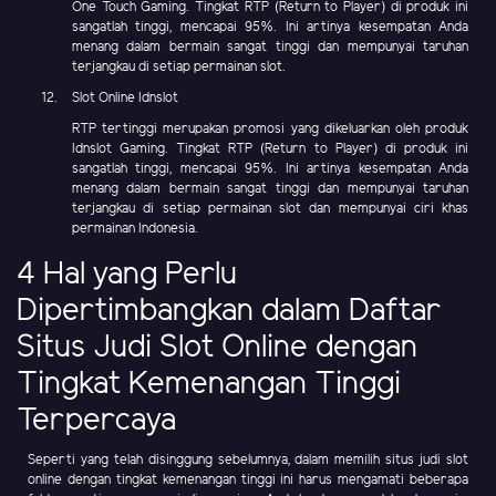
One Touch Gaming. Tingkat RTP (Return to Player) di produk ini
sangatlah tinggi, mencapai 95%. Ini artinya kesempatan Anda
menang dalam bermain sangat tinggi dan mempunyai taruhan
terjangkau di setiap permainan slot.
Slot Online Idnslot
RTP tertinggi merupakan promosi yang dikeluarkan oleh produk
Idnslot Gaming. Tingkat RTP (Return to Player) di produk ini
sangatlah tinggi, mencapai 95%. Ini artinya kesempatan Anda
menang dalam bermain sangat tinggi dan mempunyai taruhan
terjangkau di setiap permainan slot dan mempunyai ciri khas
permainan Indonesia.
4 Hal yang Perlu
Dipertimbangkan dalam Daftar
Situs Judi Slot Online dengan
Tingkat Kemenangan Tinggi
Terpercaya
Seperti yang telah disinggung sebelumnya, dalam memilih situs judi slot
online dengan tingkat kemenangan tinggi ini harus mengamati beberapa