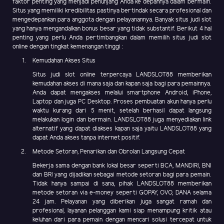
faktor penting yang menjadi penunjang Anda ke depannya dalam bermain.
Situs yang memiliki kredibilitas pastinya bertindak secara profesional dan
mengedepankan para anggota dengan pelayanannya. Banyak situs judi slot
yang hanya mengandalkan bonus besar yang tidak substantif. Berikut 4 hal
penting yang perlu Anda pertimbangkan dalam memilih situs judi slot
online dengan tingkat kemenangan tinggi :
Kemudahan Akses Situs
Situs judi slot online terpercaya LANDSLOT88 memberikan
kemudahan akses di mana saja dan kapan saja bagi para pemainnya.
Anda dapat mengakses melalui smartphone Android, iPhone,
Laptop dan juga PC Desktop. Proses pembuatan akun hanya perlu
waktu kurang dari 5 menit, setelah berhasil dapat langsung
melakukan login dan bermain. LANDSLOT88 juga menyediakan link
alternatif yang dapat diakses kapan saja yaitu LANDSLOT88 yang
dapat Anda akses tanpa internet positif.
Metode Setoran, Penarikan dan Obrolan Langsung Cepat
Bekerja sama dengan bank lokal besar seperti BCA, MANDIRI, BNI
dan BRI yang dijadikan sebagai metode setoran bagi para pemain.
Tidak hanya sampai di sana, pihak LANDSLOT88 memberikan
metode setoran via e-money seperti GOPAY, OVO, DANA selama
24 jam. Pelayanan yang diberikan juga sangat ramah dan
profesional, layanan pelanggan kami siap menampung kritik atau
keluhan dari para pemain dengan mencari solusi tercepat untuk