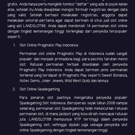
gratis. Anda hanya perlu mengklik tombol "daftar" yang ada di pojok kanan
atas, setelah itu Anda diwajibkan mengisi formulir registrasi dengan data
yang valid. Setelah berhasil melakukan registrasi, anggota dapat
melakukan setoran pertama agar dapat bermain di situs judi slot online
uang asli LANDSLOT88. Anda dapat menikmati 14 permainan slot online
dengan tingkat kemenangan tinggi terlengkap dari penyedia terpopuler
seperti :
Slot Online Pragmatic Play Indonesia
Permainan slot online Pragmatic Play di Indonesia sudah sangat
populer dan menjadi primadona bagi para pecinta taruhan mesin
slot. Ratusan permainan terbaik disediakan oleh penyedia
Pragmatic Play Indonesia. Anda dapat bermain jenis permainan
terkenal yang terdapat di Pragmatic Play seperti Sweet Bonanza,
Aztec Gems, Joker Jewels, Wild West Gold, dan lainnya.
Slot Online Spadegaming
Para penaruh slot pastinya mengetahui penyedia populer
Spadegaming Slot Indonesia. Beroperasi sejak tahun 2008 sampai
sekarang, permainan slot Spadegaming telah meluncurkan ratusan
permainan slot, di mana jackpot yang bisa diraih mencapai ratusan
juta. LANDSLOT88 mempunyai RTP tertinggi dalam penyedia
Spadegaming slot, sehingga dijuluki juga sebagai penyedia slot
online Spadegaming dengan tingkat kemenangan tinggi.