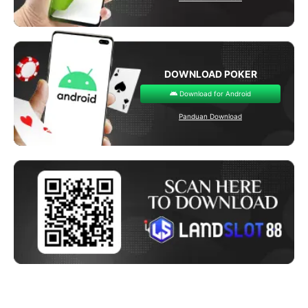
DOWNLOAD POKER
Download for Android
Panduan Download