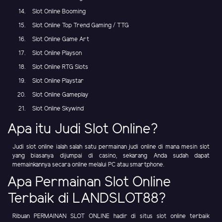
Slot Online Booming
Slot Online Top Trend Gaming / TTG
Slot Online Game Art
Slot Online Playson
Slot Online RTG Slots
Slot Online Playstar
Slot Online Gameplay
Slot Online Skywind
Apa itu Judi Slot Online?
Judi slot online ialah salah satu permainan judi online di mana mesin slot
yang biasanya dijumpai di casino, sekarang Anda sudah dapat
memainkannya secara online melalui PC atau smartphone.
Apa Permainan Slot Online
Terbaik di LANDSLOT88?
Ribuan PERMAINAN SLOT ONLINE hadir di situs slot online terbaik