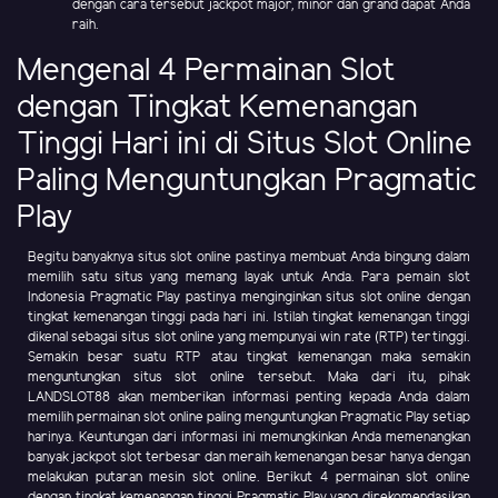
dengan cara tersebut jackpot major, minor dan grand dapat Anda
raih.
Mengenal 4 Permainan Slot
dengan Tingkat Kemenangan
Tinggi Hari ini di Situs Slot Online
Paling Menguntungkan Pragmatic
Play
Begitu banyaknya situs slot online pastinya membuat Anda bingung dalam
memilih satu situs yang memang layak untuk Anda. Para pemain slot
Indonesia Pragmatic Play pastinya menginginkan situs slot online dengan
tingkat kemenangan tinggi pada hari ini. Istilah tingkat kemenangan tinggi
dikenal sebagai situs slot online yang mempunyai win rate (RTP) tertinggi.
Semakin besar suatu RTP atau tingkat kemenangan maka semakin
menguntungkan situs slot online tersebut. Maka dari itu, pihak
LANDSLOT88 akan memberikan informasi penting kepada Anda dalam
memilih permainan slot online paling menguntungkan Pragmatic Play setiap
harinya. Keuntungan dari informasi ini memungkinkan Anda memenangkan
banyak jackpot slot terbesar dan meraih kemenangan besar hanya dengan
melakukan putaran mesin slot online. Berikut 4 permainan slot online
dengan tingkat kemenangan tinggi Pragmatic Play yang direkomendasikan