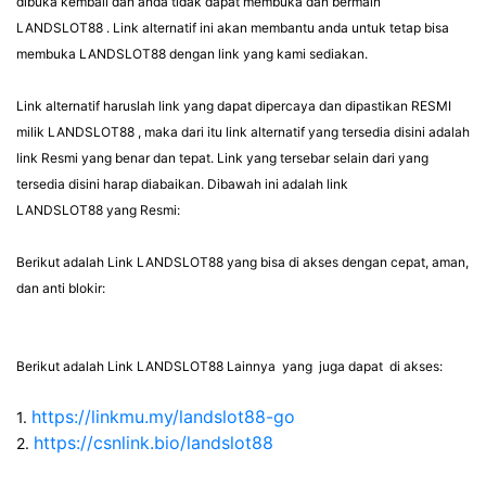
dibuka kembali dan anda tidak dapat membuka dan bermain
LANDSLOT88 . Link alternatif ini akan membantu anda untuk tetap bisa
membuka LANDSLOT88 dengan link yang kami sediakan.
Link alternatif haruslah link yang dapat dipercaya dan dipastikan RESMI
milik LANDSLOT88 , maka dari itu link alternatif yang tersedia disini adalah
link Resmi yang benar dan tepat. Link yang tersebar selain dari yang
tersedia disini harap diabaikan. Dibawah ini adalah link
LANDSLOT88 yang Resmi:
Berikut adalah Link LANDSLOT88 yang bisa di akses dengan cepat, aman,
dan anti blokir:
Berikut adalah Link LANDSLOT88 Lainnya yang juga dapat di akses:
https://linkmu.my/landslot88-go
1.
https://csnlink.bio/landslot88
2.