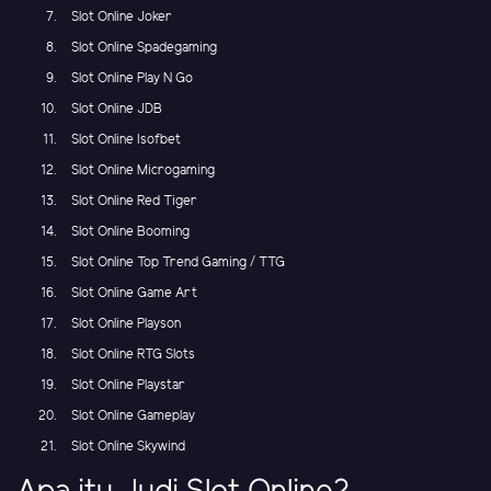
Slot Online Joker
Slot Online Spadegaming
Slot Online Play N Go
Slot Online JDB
Slot Online Isofbet
Slot Online Microgaming
Slot Online Red Tiger
Slot Online Booming
Slot Online Top Trend Gaming / TTG
Slot Online Game Art
Slot Online Playson
Slot Online RTG Slots
Slot Online Playstar
Slot Online Gameplay
Slot Online Skywind