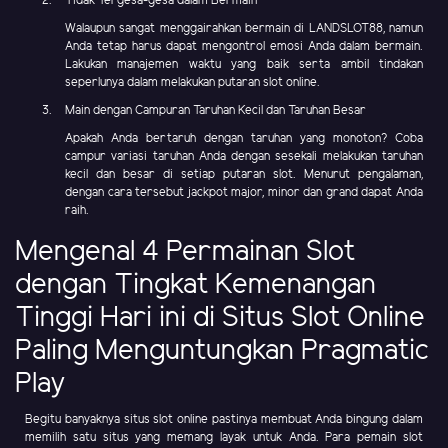
Tidak Tergesa-gesa dalam Bermain
Walaupun sangat menggairahkan bermain di LANDSLOT88, namun
Anda tetap harus dapat mengontrol emosi Anda dalam bermain.
Lakukan manajemen waktu yang baik serta ambil tindakan
seperlunya dalam melakukan putaran slot online.
Main dengan Campuran Taruhan Kecil dan Taruhan Besar
Apakah Anda bertaruh dengan taruhan yang monoton? Coba
campur variasi taruhan Anda dengan sesekali melakukan taruhan
kecil dan besar di setiap putaran slot. Menurut pengalaman,
dengan cara tersebut jackpot major, minor dan grand dapat Anda
raih.
Mengenal 4 Permainan Slot
dengan Tingkat Kemenangan
Tinggi Hari ini di Situs Slot Online
Paling Menguntungkan Pragmatic
Play
Begitu banyaknya situs slot online pastinya membuat Anda bingung dalam
memilih satu situs yang memang layak untuk Anda. Para pemain slot