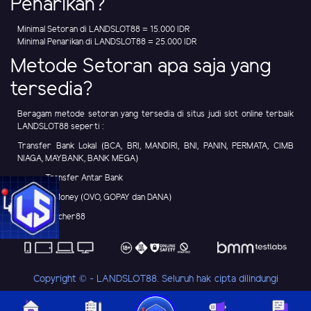
Penarikan?
Minimal Setoran di LANDSLOT88 = 15.000 IDR
Minimal Penarikan di LANDSLOT88 = 25.000 IDR
Metode Setoran apa saja yang
tersedia?
Beragam metode setoran yang tersedia di situs judi slot online terbaik
LANDSLOT88 seperti :
Transfer Bank Lokal (BCA, BRI, MANDIRI, BNI, PANIN, PERMATA, CIMB
NIAGA, MAYBANK, BANK MEGA)
Transfer Antar Bank
E-Money (OVO, GOPAY dan DANA)
Voucher88
Copyright © - LANDSLOT88. Seluruh hak cipta dilindungi