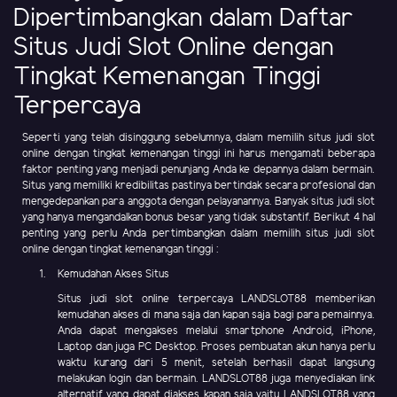
Dipertimbangkan dalam Daftar
Situs Judi Slot Online dengan
Tingkat Kemenangan Tinggi
Terpercaya
Seperti yang telah disinggung sebelumnya, dalam memilih situs judi slot
online dengan tingkat kemenangan tinggi ini harus mengamati beberapa
faktor penting yang menjadi penunjang Anda ke depannya dalam bermain.
Situs yang memiliki kredibilitas pastinya bertindak secara profesional dan
mengedepankan para anggota dengan pelayanannya. Banyak situs judi slot
yang hanya mengandalkan bonus besar yang tidak substantif. Berikut 4 hal
penting yang perlu Anda pertimbangkan dalam memilih situs judi slot
online dengan tingkat kemenangan tinggi :
Kemudahan Akses Situs
Situs judi slot online terpercaya LANDSLOT88 memberikan
kemudahan akses di mana saja dan kapan saja bagi para pemainnya.
Anda dapat mengakses melalui smartphone Android, iPhone,
Laptop dan juga PC Desktop. Proses pembuatan akun hanya perlu
waktu kurang dari 5 menit, setelah berhasil dapat langsung
melakukan login dan bermain. LANDSLOT88 juga menyediakan link
alternatif yang dapat diakses kapan saja yaitu LANDSLOT88 yang