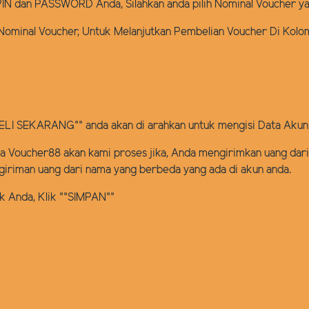
IN dan PASSWORD Anda, Silahkan anda pilih Nominal Voucher ya
Nominal Voucher, Untuk Melanjutkan Pembelian Voucher Di Kolom 
"BELI SEKARANG"" anda akan di arahkan untuk mengisi Data Akun
a Voucher88 akan kami proses jika, Anda mengirimkan uang dar
giriman uang dari nama yang berbeda yang ada di akun anda.
k Anda, Klik ""SIMPAN""