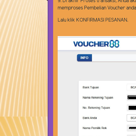
9. Di akhir Proses transaksi, Anda 
memproses Pembelian Voucher anda
Lalu klik KONFIRMASI PESANAN.