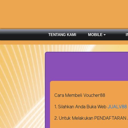
TENTANG KAMI
MOBILE
I
Cara Membeli Voucher88
1. Silahkan Anda Buka Web
JUALV88
2. Untuk Melakukan PENDAFTARAN At