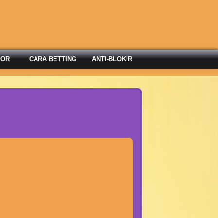
SOR
CARA BETTING
ANTI-BLOKIR