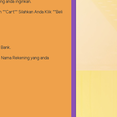
ng anda inginkan.
""Cart"" Silahkan Anda Klik ""Beli
 Bank.
i Nama Rekening yang anda