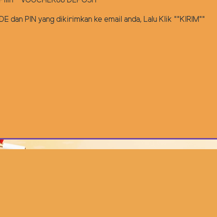
an Pilih ""VOUCHER88 DEPOSIT""
dan PIN yang dikirimkan ke email anda, Lalu Klik ""KIRIM""