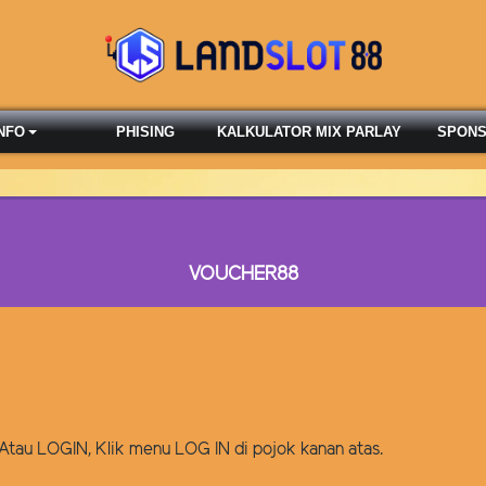
NFO
PHISING
KALKULATOR MIX PARLAY
SPON
VOUCHER88
au LOGIN, Klik menu LOG IN di pojok kanan atas.